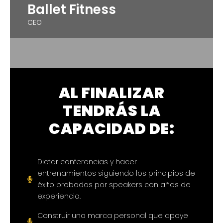
Ballet Fitness
CEO
AL FINALIZAR
TENDRÁS LA
CAPACIDAD DE:
Dictar conferencias y hacer
entrenamientos siguiendo los principios de
éxito probados por speakers con años de
experiencia.
Construir una marca personal que apoye