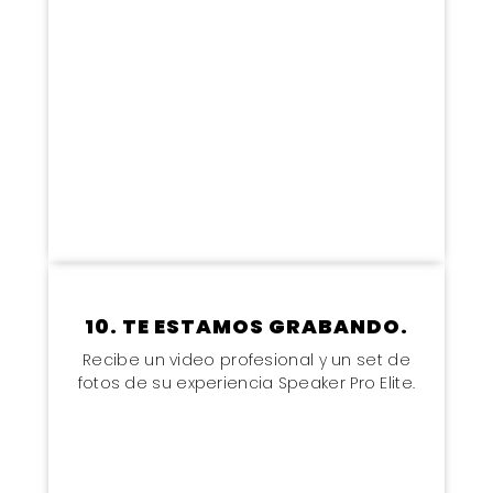
10. TE ESTAMOS GRABANDO.
Recibe un video profesional y un set de
fotos de su experiencia Speaker Pro Elite.