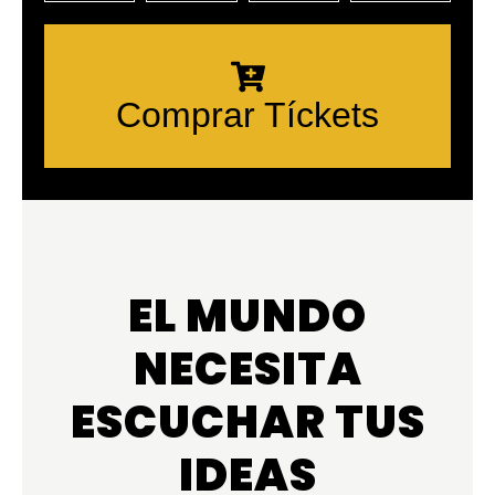
Comprar Tíckets
EL MUNDO
NECESITA
ESCUCHAR TUS
IDEAS