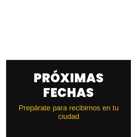
PRÓXIMAS
FECHAS
Prepárate para recibirnos en tu
ciudad