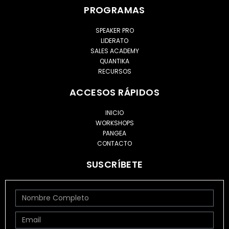
PROGRAMAS
SPEAKER PRO
LIDERATO
SALES ACADEMY
QUANTIKA
RECURSOS
ACCESOS RÁPIDOS
INICIO
WORKSHOPS
PANGEA
CONTACTO
SUSCRÍBETE