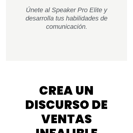
Únete al Speaker Pro Elite y
desarrolla tus habilidades de
comunicación.
CREA UN
DISCURSO DE
VENTAS