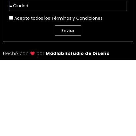
Acepto todos los Términos y Condiciones
Enviar
Hecho con
por
Madlab Estudio de Diseño