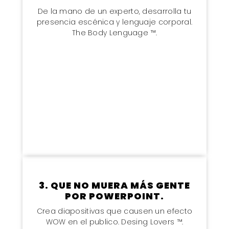
De la mano de un experto, desarrolla tu
presencia escénica y lenguaje corporal.
The Body Lenguage ™.
3. QUE NO MUERA MÁS GENTE
POR POWERPOINT.
Crea diapositivas que causen un efecto
WOW en el publico. Desing Lovers ™.