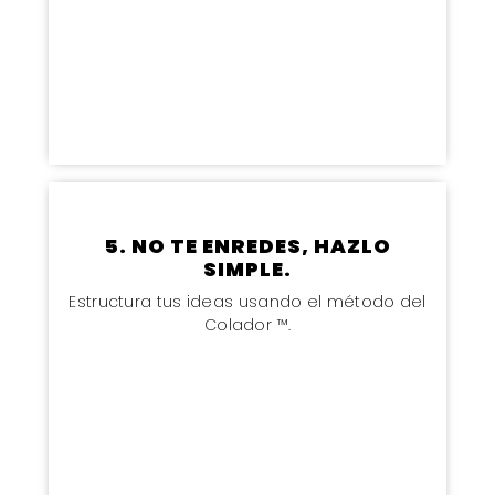
5. NO TE ENREDES, HAZLO
SIMPLE.
Estructura tus ideas usando el método del
Colador ™.