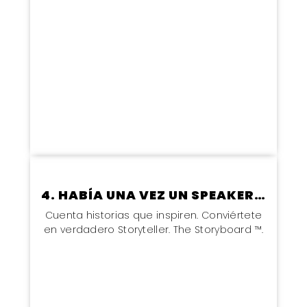
4. HABÍA UNA VEZ UN SPEAKER…
Cuenta historias que inspiren. Conviértete
en verdadero Storyteller. The Storyboard ™.