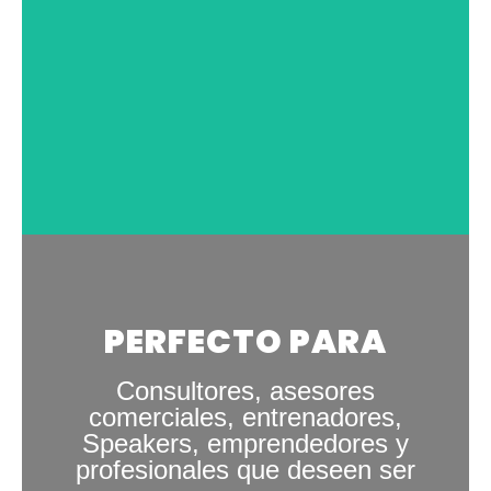
COACH ELITE
PERFECTO PARA
Consultores, asesores
comerciales, entrenadores,
Speakers, emprendedores y
profesionales que deseen ser