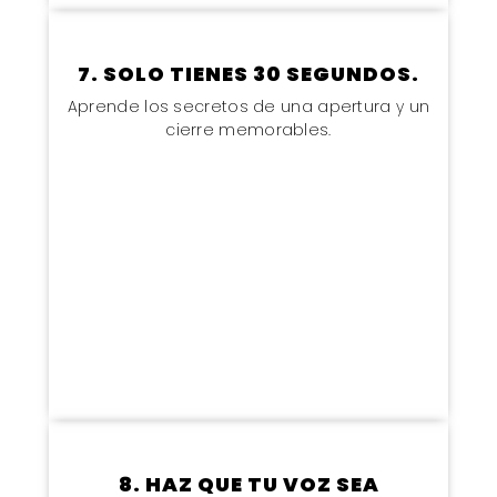
7. SOLO TIENES 30 SEGUNDOS.
Aprende los secretos de una apertura y un
cierre memorables.
8. HAZ QUE TU VOZ SEA