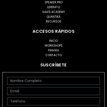
SPEAKER PRO
LIDERATO
SALES ACADEMY
QUANTIKA
RECURSOS
ACCESOS RÁPIDOS
INICIO
WORKSHOPS
PANGEA
CONTACTO
SUSCRÍBETE