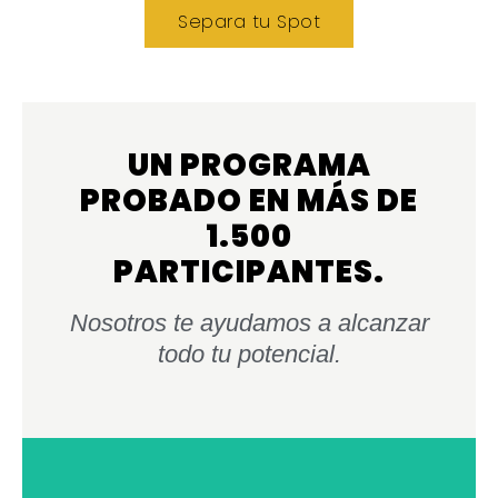
Separa tu Spot
UN PROGRAMA
PROBADO EN MÁS DE
1.500
PARTICIPANTES.
Nosotros te ayudamos a alcanzar
todo tu potencial.