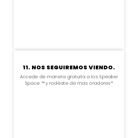
11. NOS SEGUIREMOS VIENDO.
Accede de manera gratuita a los Speaker
Space ™ y rodéate de mas oradores*