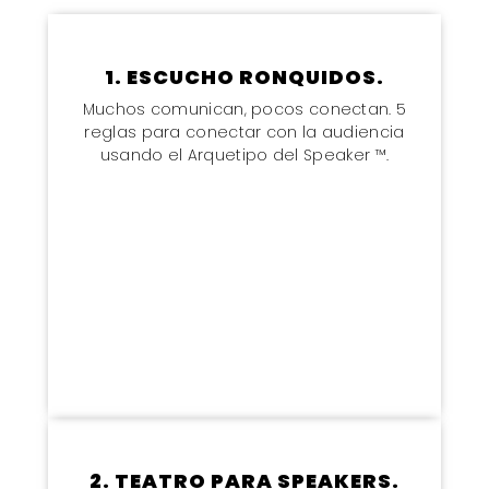
1. ESCUCHO RONQUIDOS.
Muchos comunican, pocos conectan. 5
reglas para conectar con la audiencia
usando el Arquetipo del Speaker ™.
2. TEATRO PARA SPEAKERS.