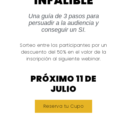
INFALIBLE
Una guía de 3 pasos para
persuadir a la audiencia y
conseguir un SI.
Sorteo entre los participantes por un
descuento del 50% en el valor de la
inscripción al siguiente webinar.
PRÓXIMO 11 DE
JULIO
Reserva tu Cupo