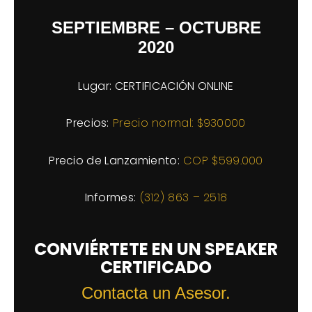
SEPTIEMBRE – OCTUBRE
2020
Lugar: CERTIFICACIÓN ONLINE
Precios:
Precio normal: $930000
Precio de Lanzamiento:
COP $599.000
Informes:
(312) 863 – 2518
CONVIÉRTETE EN UN SPEAKER
CERTIFICADO
Contacta un Asesor.