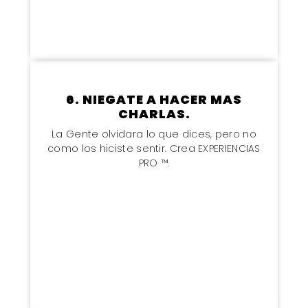
6. NIEGATE A HACER MAS
CHARLAS.
La Gente olvidara lo que dices, pero no
como los hiciste sentir. Crea EXPERIENCIAS
PRO ™.