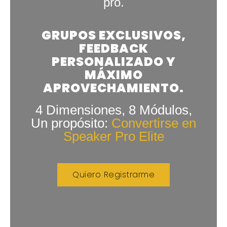
pro.
GRUPOS EXCLUSIVOS,
FEEDBACK
PERSONALIZADO Y
MÁXIMO
APROVECHAMIENTO.
4 Dimensiones, 8 Módulos,
Un propósito:
Convertirse en
Speaker Pro Elite
Quiero Registrarme