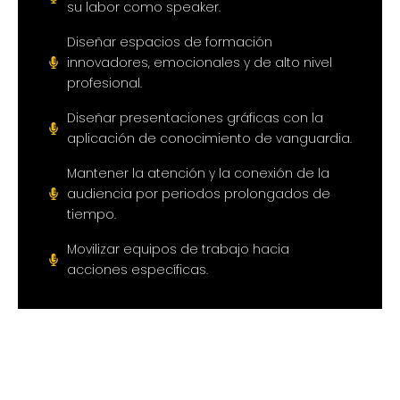
su labor como speaker.
Diseñar espacios de formación
innovadores, emocionales y de alto nivel
profesional.
Diseñar presentaciones gráficas con la
aplicación de conocimiento de vanguardia.
Mantener la atención y la conexión de la
audiencia por periodos prolongados de
tiempo.
Movilizar equipos de trabajo hacia
acciones específicas.