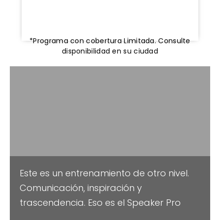
*Programa con cobertura Limitada. Consulte
disponibilidad en su ciudad
Este es un entrenamiento de otro nivel.
Comunicación, inspiración y
trascendencia. Eso es el Speaker Pro