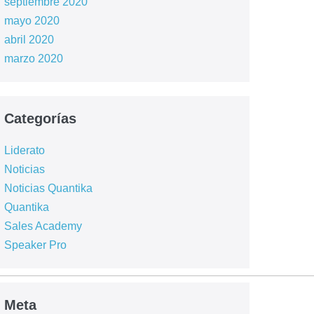
septiembre 2020
mayo 2020
abril 2020
marzo 2020
Categorías
Liderato
Noticias
Noticias Quantika
Quantika
Sales Academy
Speaker Pro
Meta