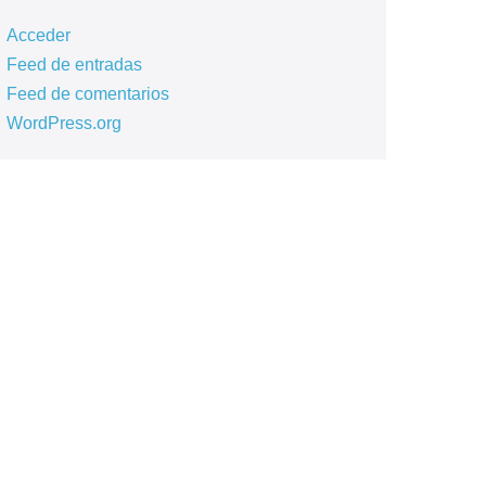
Acceder
Feed de entradas
Feed de comentarios
WordPress.org