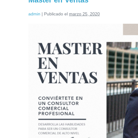
admin
|
Publicado el
marzo 25, 2020