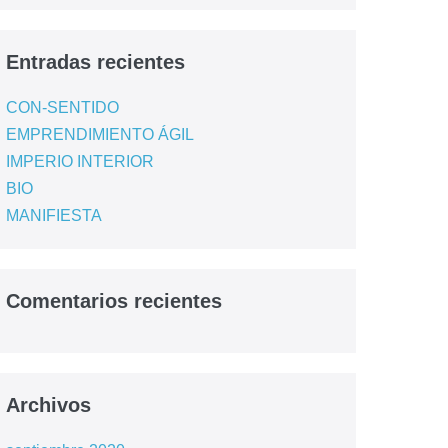
Entradas recientes
CON-SENTIDO
EMPRENDIMIENTO ÁGIL
IMPERIO INTERIOR
BIO
MANIFIESTA
Comentarios recientes
Archivos