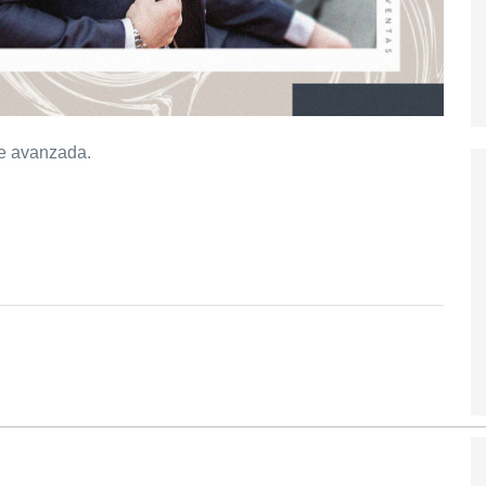
de avanzada.