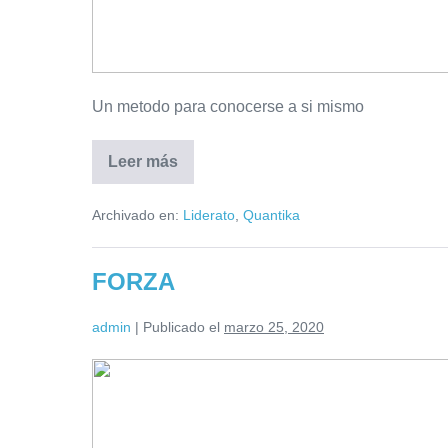
Un metodo para conocerse a si mismo
Leer más
Archivado en:
Liderato
,
Quantika
FORZA
admin
|
Publicado el
marzo 25, 2020