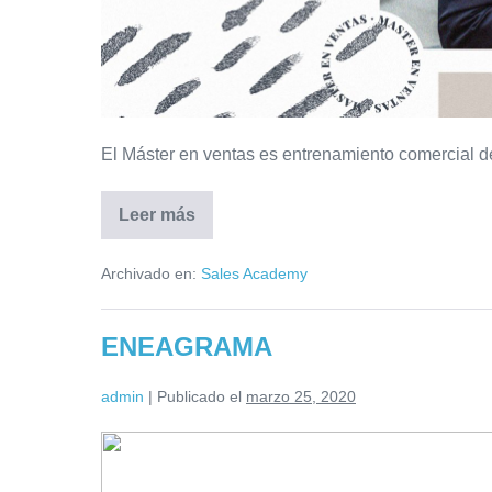
El Máster en ventas es entrenamiento comercial 
Leer más
Archivado en:
Sales Academy
ENEAGRAMA
admin
|
Publicado el
marzo 25, 2020